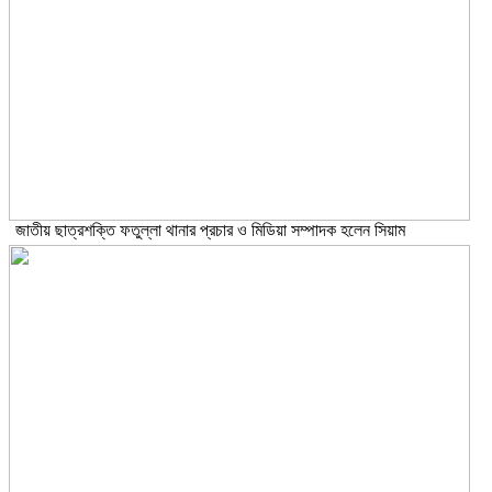
জাতীয় ছাত্রশক্তি ফতুল্লা থানার প্রচার ও মিডিয়া সম্পাদক হলেন সিয়াম