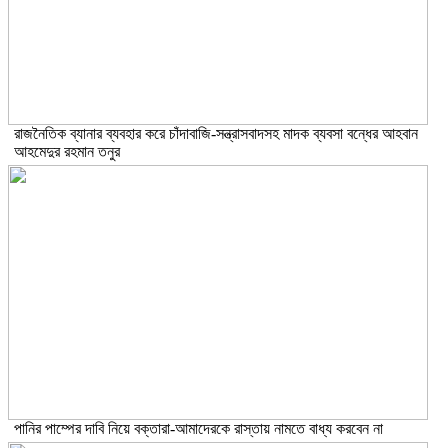
রাজনৈতিক ব্যানার ব্যবহার করে চাঁদাবাজি-সন্ত্রাসবাদসহ মাদক ব্যবসা বন্ধের আহবান
আহমেদুর রহমান তনুর
পানির পাম্পের দাবি নিয়ে বক্তারা-আমাদেরকে রাস্তায় নামতে বাধ্য করবেন না