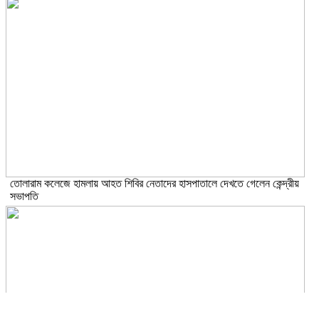
তোলারাম কলেজে হামলায় আহত শিবির নেতাদের হাসপাতালে দেখতে গেলেন কেন্দ্রীয়
সভাপতি