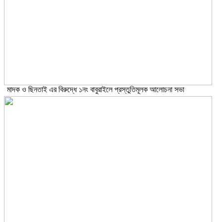
মাদক ও ছিনতাই এর বিরুদ্ধে ১নং বাবুরাইলে প্রস্তুতিমূলক আলোচনা সভা