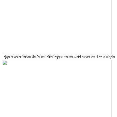
পুত্র সজিবকে নিজের রাজনৈতিক সচিব নিযুক্ত করলেন এমপি আজহারুল ইসলাম মান্নান