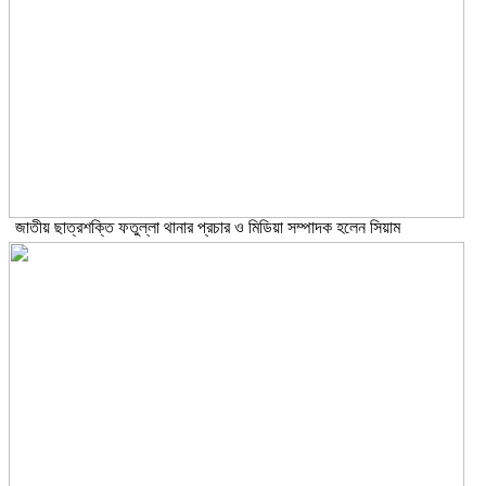
জাতীয় ছাত্রশক্তি ফতুল্লা থানার প্রচার ও মিডিয়া সম্পাদক হলেন সিয়াম