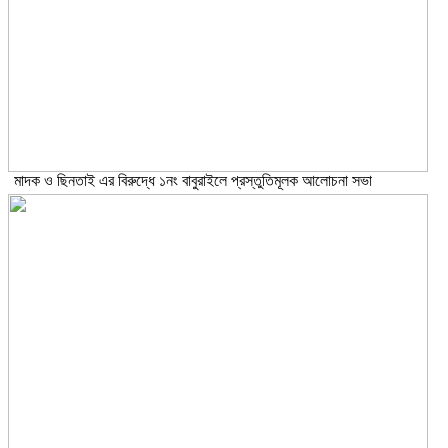
মাদক ও ছিনতাই এর বিরুদ্ধে ১নং বাবুরাইলে প্রস্তুতিমূলক আলোচনা সভা