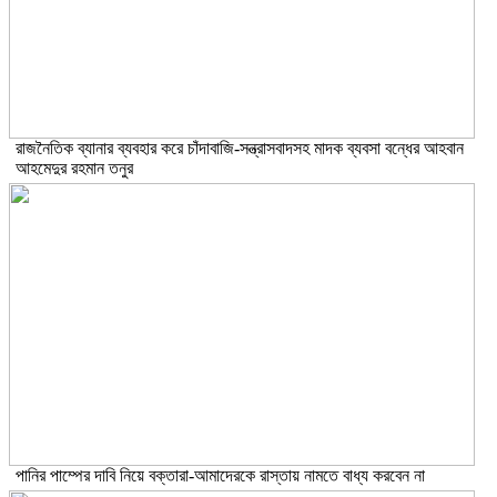
রাজনৈতিক ব্যানার ব্যবহার করে চাঁদাবাজি-সন্ত্রাসবাদসহ মাদক ব্যবসা বন্ধের আহবান
আহমেদুর রহমান তনুর
পানির পাম্পের দাবি নিয়ে বক্তারা-আমাদেরকে রাস্তায় নামতে বাধ্য করবেন না