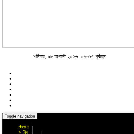
শনিবার, ০৮ অগাস্ট ২০২৬, ০৮:৩৭ পূর্বাহ্ন
Toggle navigation
প্রচ্ছদ
জাতীয়