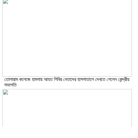
তোলারাম কলেজে হামলায় আহত শিবির নেতাদের হাসপাতালে দেখতে গেলেন কেন্দ্রীয়
সভাপতি