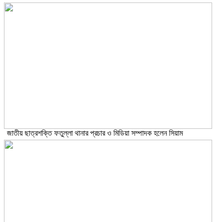
জাতীয় ছাত্রশক্তি ফতুল্লা থানার প্রচার ও মিডিয়া সম্পাদক হলেন সিয়াম