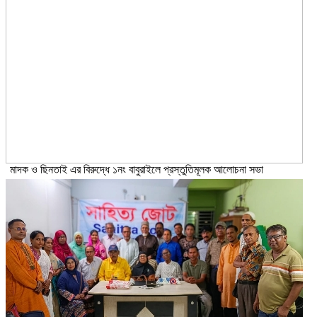
মাদক ও ছিনতাই এর বিরুদ্ধে ১নং বাবুরাইলে প্রস্তুতিমূলক আলোচনা সভা