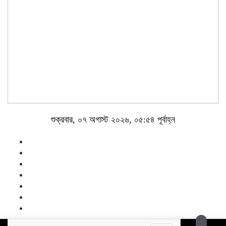
শুক্রবার, ০৭ অগাস্ট ২০২৬, ০৫:৫৪ পূর্বাহ্ন