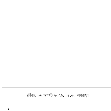
রবিবার, ০৯ অগাস্ট ২০২৬, ০৪:২০ অপরাহ্ন