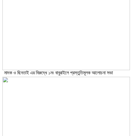
মাদক ও ছিনতাই এর বিরুদ্ধে ১নং বাবুরাইলে প্রস্তুতিমূলক আলোচনা সভা