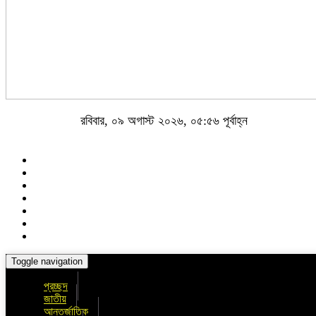
রবিবার, ০৯ অগাস্ট ২০২৬, ০৫:৫৬ পূর্বাহ্ন
Toggle navigation
প্রচ্ছদ
জাতীয়
আন্তর্জাতিক