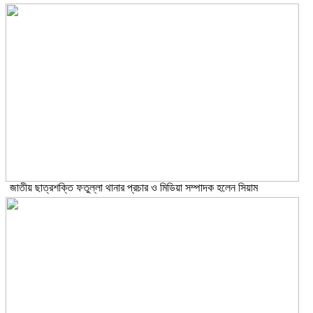
জাতীয় ছাত্রশক্তি ফতুল্লা থানার প্রচার ও মিডিয়া সম্পাদক হলেন সিয়াম