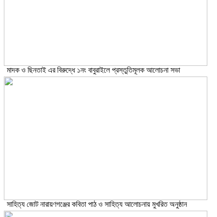
মাদক ও ছিনতাই এর বিরুদ্ধে ১নং বাবুরাইলে প্রস্তুতিমূলক আলোচনা সভা
সাহিত্য জোট নারায়ণগঞ্জের কবিতা পাঠ ও সাহিত্য আলোচনায় মুখরিত অনুষ্ঠান