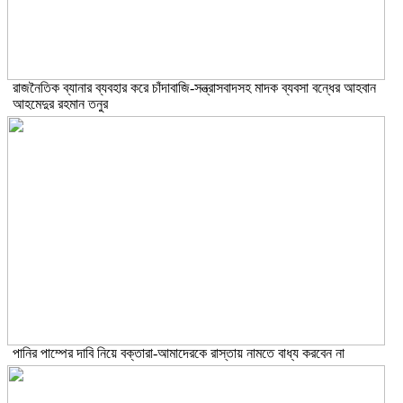
রাজনৈতিক ব্যানার ব্যবহার করে চাঁদাবাজি-সন্ত্রাসবাদসহ মাদক ব্যবসা বন্ধের আহবান
আহমেদুর রহমান তনুর
পানির পাম্পের দাবি নিয়ে বক্তারা-আমাদেরকে রাস্তায় নামতে বাধ্য করবেন না