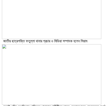
জাতীয় ছাত্রশক্তি ফতুল্লা থানার প্রচার ও মিডিয়া সম্পাদক হলেন সিয়াম