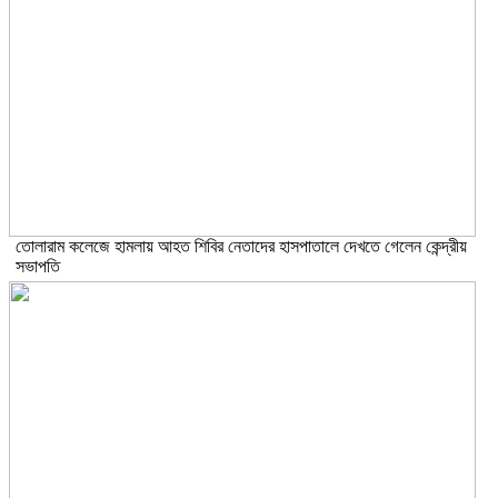
তোলারাম কলেজে হামলায় আহত শিবির নেতাদের হাসপাতালে দেখতে গেলেন কেন্দ্রীয়
সভাপতি