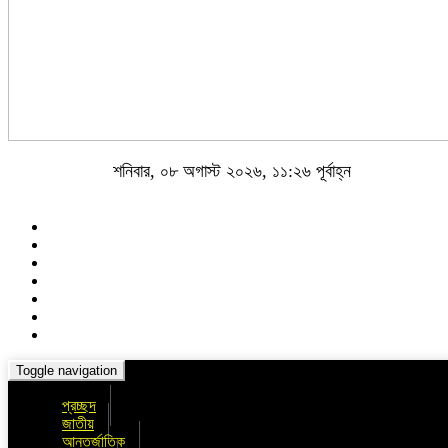
শনিবার, ০৮ অগাস্ট ২০২৬, ১১:২৬ পূর্বাহ্ন
Toggle navigation
প্রচ্ছদ
জাতীয়
আন্তর্জাতিক