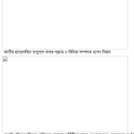
জাতীয় ছাত্রশক্তি ফতুল্লা থানার প্রচার ও মিডিয়া সম্পাদক হলেন সিয়াম