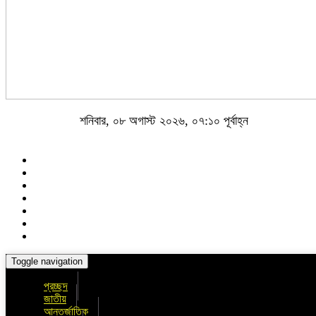
শনিবার, ০৮ অগাস্ট ২০২৬, ০৭:১০ পূর্বাহ্ন
Toggle navigation
প্রচ্ছদ
জাতীয়
আন্তর্জাতিক