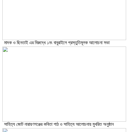
মাদক ও ছিনতাই এর বিরুদ্ধে ১নং বাবুরাইলে প্রস্তুতিমূলক আলোচনা সভা
সাহিত্য জোট নারায়ণগঞ্জের কবিতা পাঠ ও সাহিত্য আলোচনায় মুখরিত অনুষ্ঠান