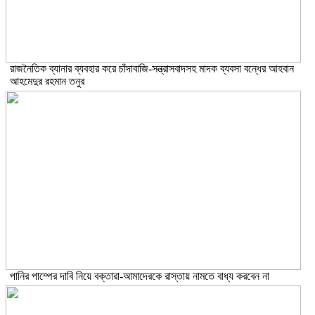
রাজনৈতিক ব্যানার ব্যবহার করে চাঁদাবাজি-সন্ত্রাসবাদসহ মাদক ব্যবসা বন্ধের আহবান
আহমেদুর রহমান তনুর
পানির পাম্পের দাবি নিয়ে বক্তারা-আমাদেরকে রাস্তায় নামতে বাধ্য করবেন না