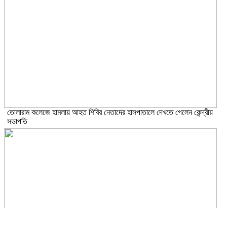
তোলারাম কলেজে হামলায় আহত শিবির নেতাদের হাসপাতালে দেখতে গেলেন কেন্দ্রীয়
সভাপতি