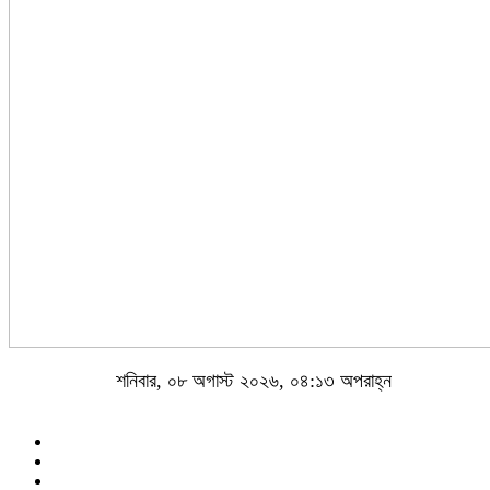
শনিবার, ০৮ অগাস্ট ২০২৬, ০৪:১৩ অপরাহ্ন