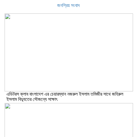
জনপ্রিয় সংবাদ
এডিটরস ক্লাব বাংলাদেশ এর চেয়ারম্যান নজরুল ইসলাম তমিজীর সাথে জহিরুল
ইসলাম বিদ্যুতের সৌজন্যে সাক্ষাৎ