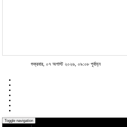
শুক্রবার, ০৭ অগাস্ট ২০২৬, ০৯:০৮ পূর্বাহ্ন
Toggle navigation