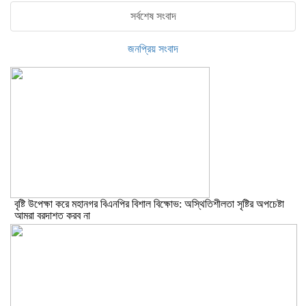
সর্বশেষ সংবাদ
জনপ্রিয় সংবাদ
বৃষ্টি উপেক্ষা করে মহানগর বিএনপির বিশাল বিক্ষোভ: অস্থিতিশীলতা সৃষ্টির অপচেষ্টা
আমরা বরদাশত করব না