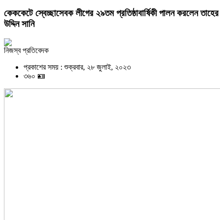
কেককেটে স্বেচ্ছাসেবক লীগের ২৯তম প্রতিষ্ঠাবার্ষিকী পালন করলেন তাহের
উদ্দিন সানি
নিজস্ব প্রতিবেদক
প্রকাশের সময় : শুক্রবার, ২৮ জুলাই, ২০২৩
৩৬০ 🪪