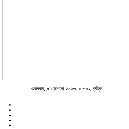
শুক্রবার, ০৭ অগাস্ট ২০২৬, ০৫:০২ পূর্বাহ্ন