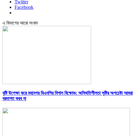
Twitter
Facebook
এ বিভাগের আরো সংবাদ
বৃষ্টি উপেক্ষা করে মহানগর বিএনপির বিশাল বিক্ষোভ: অস্থিতিশীলতা সৃষ্টির অপচেষ্টা আমরা
বরদাশত করব না