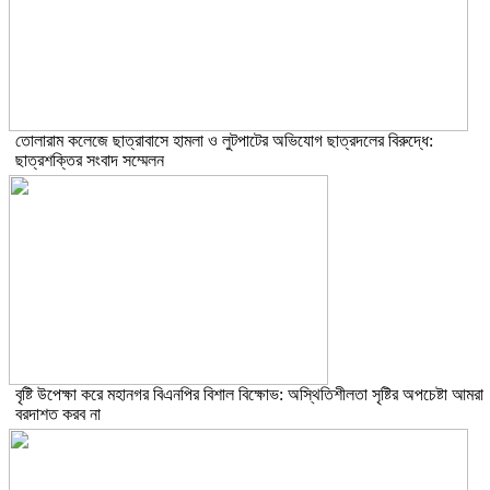
তোলারাম কলেজে ছাত্রাবাসে হামলা ও লুটপাটের অভিযোগ ছাত্রদলের বিরুদ্ধে:
ছাত্রশক্তির সংবাদ সম্মেলন
বৃষ্টি উপেক্ষা করে মহানগর বিএনপির বিশাল বিক্ষোভ: অস্থিতিশীলতা সৃষ্টির অপচেষ্টা আমরা
বরদাশত করব না