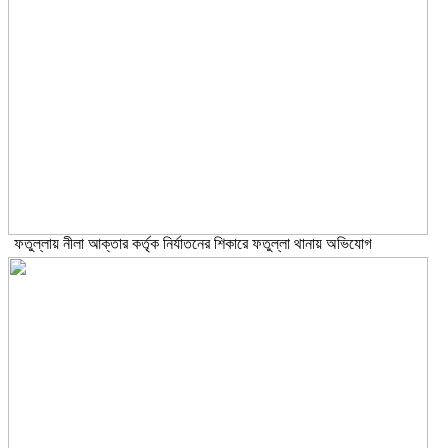
ফতুল্লায় নীলা আক্তার কর্তৃক নির্যাতনের শিকারে ফতুল্লা থানায় অভিযোগ