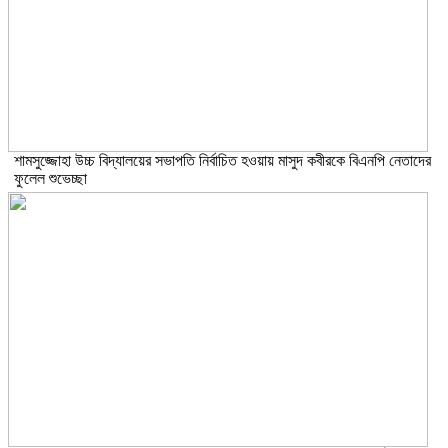
শামসুজ্জোহা উচ্চ বিদ্যালয়ের সভাপতি নির্বাচিত হওয়ায় মাসুদ কবীরকে বিএনপি নেতাদের
ফুলেল শুভেচ্ছা