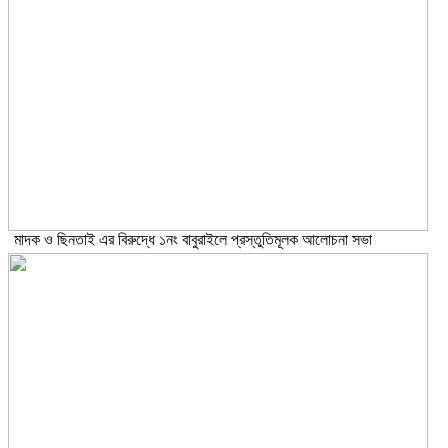
মাদক ও ছিনতাই এর বিরুদ্ধে ১নং বাবুরাইলে প্রস্তুতিমূলক আলোচনা সভা