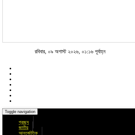
রবিবার, ০৯ অগাস্ট ২০২৬, ০১:১৬ পূর্বাহ্ন
Toggle navigation
প্রচ্ছদ
জাতীয়
আন্তর্জাতিক