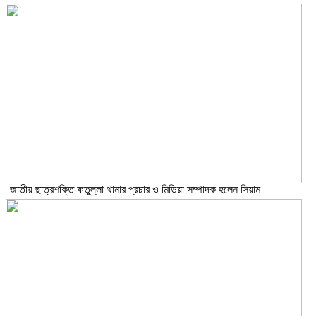
জাতীয় ছাত্রশক্তি ফতুল্লা থানার প্রচার ও মিডিয়া সম্পাদক হলেন সিয়াম