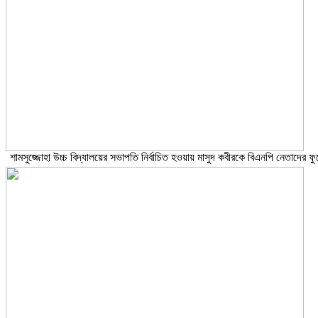
শামসুজ্জোহা উচ্চ বিদ্যালয়ের সভাপতি নির্বাচিত হওয়ায় মাসুদ কবীরকে বিএনপি নেতাদের ফু