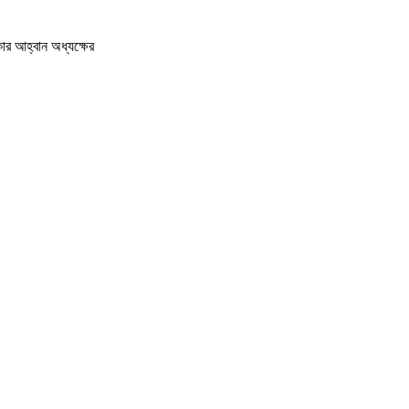
ার আহ্বান অধ্যক্ষের