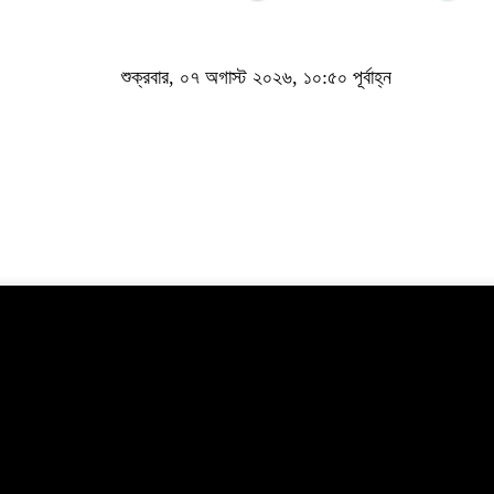
শুক্রবার, ০৭ অগাস্ট ২০২৬, ১০:৫০ পূর্বাহ্ন