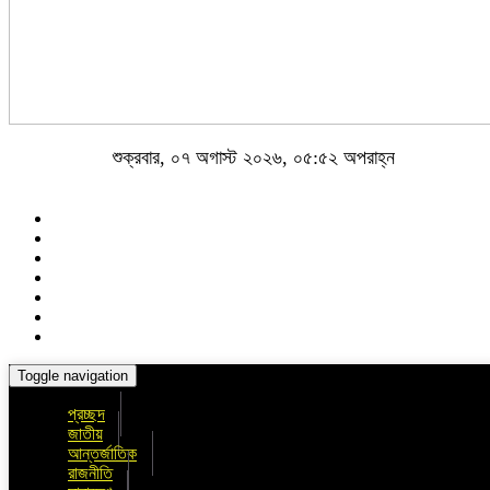
শুক্রবার, ০৭ অগাস্ট ২০২৬, ০৫:৫২ অপরাহ্ন
Toggle navigation
প্রচ্ছদ
জাতীয়
আন্তর্জাতিক
রাজনীতি