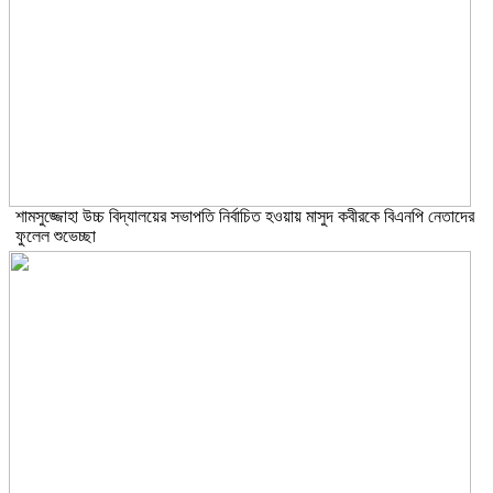
শামসুজ্জোহা উচ্চ বিদ্যালয়ের সভাপতি নির্বাচিত হওয়ায় মাসুদ কবীরকে বিএনপি নেতাদের
ফুলেল শুভেচ্ছা