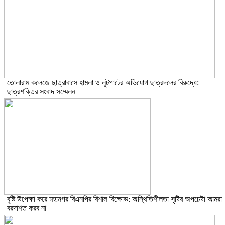
তোলারাম কলেজে ছাত্রাবাসে হামলা ও লুটপাটের অভিযোগ ছাত্রদলের বিরুদ্ধে:
ছাত্রশক্তির সংবাদ সম্মেলন
বৃষ্টি উপেক্ষা করে মহানগর বিএনপির বিশাল বিক্ষোভ: অস্থিতিশীলতা সৃষ্টির অপচেষ্টা আমরা
বরদাশত করব না