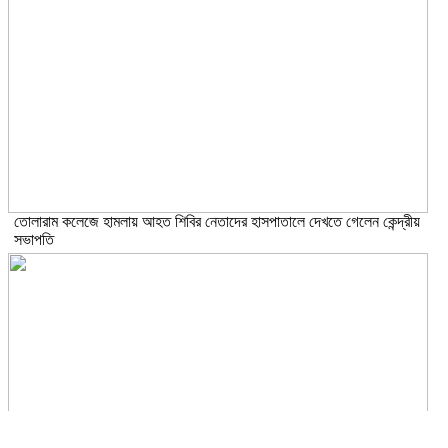
তোলারাম কলেজে হামলায় আহত শিবির নেতাদের হাসপাতালে দেখতে গেলেন কেন্দ্রীয়
সভাপতি