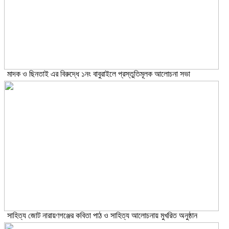
মাদক ও ছিনতাই এর বিরুদ্ধে ১নং বাবুরাইলে প্রস্তুতিমূলক আলোচনা সভা
সাহিত্য জোট নারায়ণগঞ্জের কবিতা পাঠ ও সাহিত্য আলোচনায় মুখরিত অনুষ্ঠান