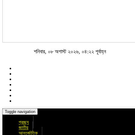
শনিবার, ০৮ অগাস্ট ২০২৬, ০৪:২২ পূর্বাহ্ন
Toggle navigation
প্রচ্ছদ
জাতীয়
আন্তর্জাতিক