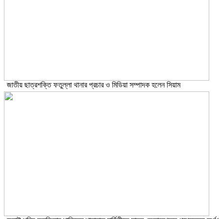
জাতীয় ছাত্রশক্তি ফতুল্লা থানার প্রচার ও মিডিয়া সম্পাদক হলেন সিয়াম