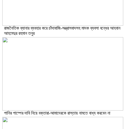
রাজনৈতিক ব্যানার ব্যবহার করে চাঁদাবাজি-সন্ত্রাসবাদসহ মাদক ব্যবসা বন্ধের আহবান
আহমেদুর রহমান তনুর
পানির পাম্পের দাবি নিয়ে বক্তারা-আমাদেরকে রাস্তায় নামতে বাধ্য করবেন না