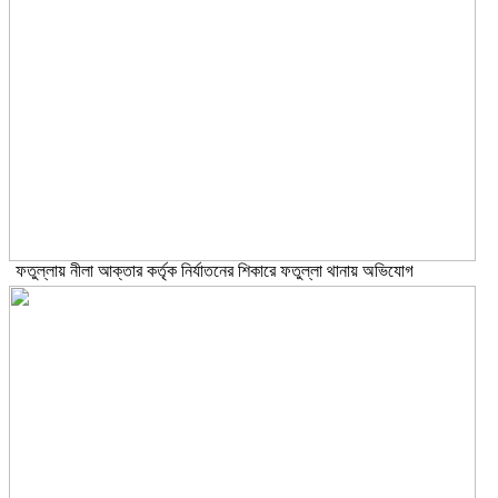
ফতুল্লায় নীলা আক্তার কর্তৃক নির্যাতনের শিকারে ফতুল্লা থানায় অভিযোগ