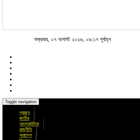
শুক্রবার, ০৭ অগাস্ট ২০২৬, ০৯:১৭ পূর্বাহ্ন
Toggle navigation
প্রচ্ছদ
জাতীয়
আন্তর্জাতিক
রাজনীতি
সারাদেশ