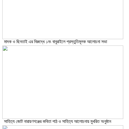
মাদক ও ছিনতাই এর বিরুদ্ধে ১নং বাবুরাইলে প্রস্তুতিমূলক আলোচনা সভা
সাহিত্য জোট নারায়ণগঞ্জের কবিতা পাঠ ও সাহিত্য আলোচনায় মুখরিত অনুষ্ঠান