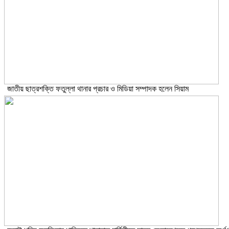
জাতীয় ছাত্রশক্তি ফতুল্লা থানার প্রচার ও মিডিয়া সম্পাদক হলেন সিয়াম