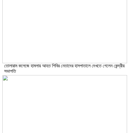
তোলারাম কলেজে হামলায় আহত শিবির নেতাদের হাসপাতালে দেখতে গেলেন কেন্দ্রীয়
সভাপতি