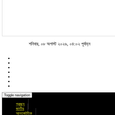
শনিবার, ০৮ অগাস্ট ২০২৬, ০৪:০২ পূর্বাহ্ন
Toggle navigation
প্রচ্ছদ
জাতীয়
আন্তর্জাতিক