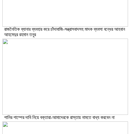
রাজনৈতিক ব্যানার ব্যবহার করে চাঁদাবাজি-সন্ত্রাসবাদসহ মাদক ব্যবসা বন্ধের আহবান
আহমেদুর রহমান তনুর
পানির পাম্পের দাবি নিয়ে বক্তারা-আমাদেরকে রাস্তায় নামতে বাধ্য করবেন না