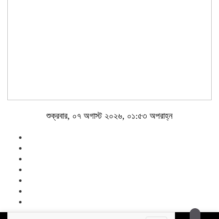
শুক্রবার, ০৭ অগাস্ট ২০২৬, ০১:৫৩ অপরাহ্ন