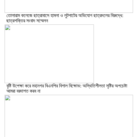
তোলারাম কলেজে ছাত্রাবাসে হামলা ও লুটপাটের অভিযোগ ছাত্রদলের বিরুদ্ধে:
ছাত্রশক্তির সংবাদ সম্মেলন
বৃষ্টি উপেক্ষা করে মহানগর বিএনপির বিশাল বিক্ষোভ: অস্থিতিশীলতা সৃষ্টির অপচেষ্টা
আমরা বরদাশত করব না