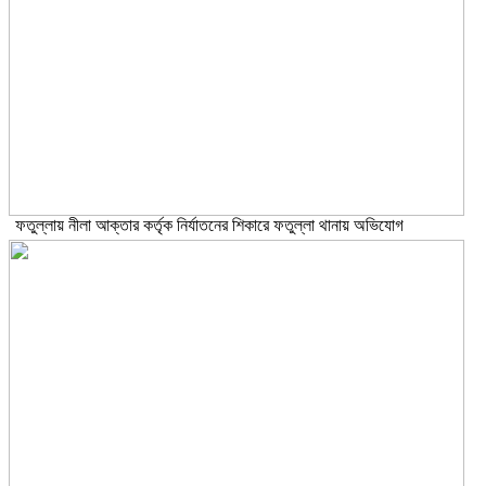
ফতুল্লায় নীলা আক্তার কর্তৃক নির্যাতনের শিকারে ফতুল্লা থানায় অভিযোগ