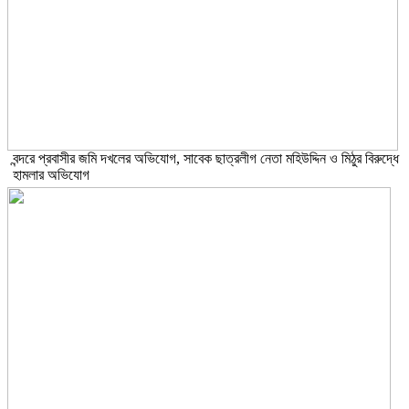
বন্দরে প্রবাসীর জমি দখলের অভিযোগ, সাবেক ছাত্রলীগ নেতা মহিউদ্দিন ও মিঠুর বিরুদ্ধে
হামলার অভিযোগ