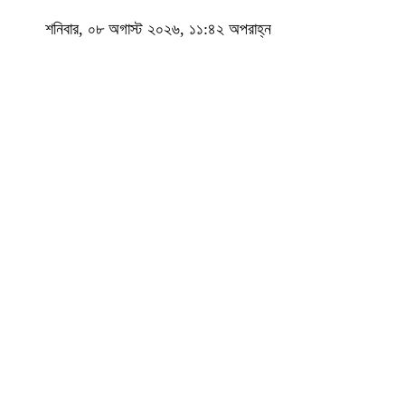
শনিবার, ০৮ অগাস্ট ২০২৬, ১১:৪২ অপরাহ্ন