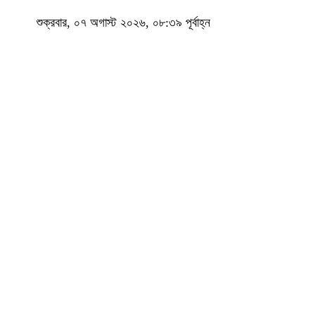
শুক্রবার, ০৭ অগাস্ট ২০২৬, ০৮:৩৯ পূর্বাহ্ন