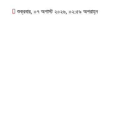
শুক্রবার, ০৭ অগাস্ট ২০২৬, ০২:৫৯ অপরাহ্ন