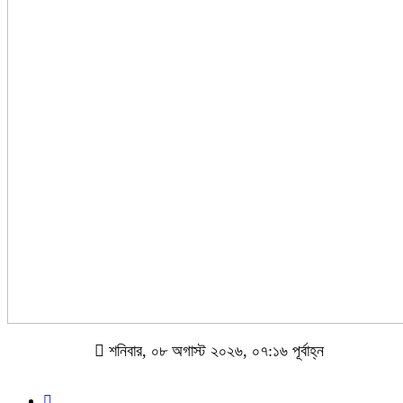
শনিবার, ০৮ অগাস্ট ২০২৬, ০৭:১৬ পূর্বাহ্ন