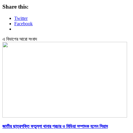
Share this:
Twitter
Facebook
এ বিভাগের আরো সংবাদ
জাতীয় ছাত্রশক্তি ফতুল্লা থানার প্রচার ও মিডিয়া সম্পাদক হলেন সিয়াম