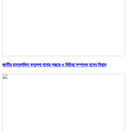
জাতীয় ছাত্রশক্তি ফতুল্লা থানার প্রচার ও মিডিয়া সম্পাদক হলেন সিয়াম