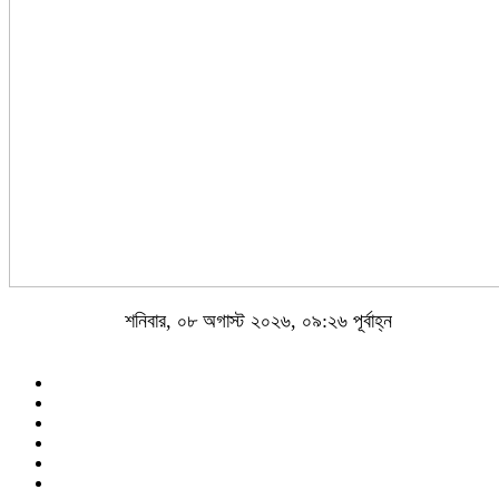
শনিবার, ০৮ অগাস্ট ২০২৬, ০৯:২৬ পূর্বাহ্ন