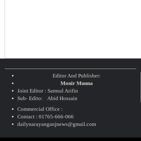
Editor And Publisher:
Monir Munna
Joint Editor : Samsul Arifin
Sub- Edito: Abid Hossain
Commercial Office :
Contact : 01765-666-066
dailynarayanganjnews@gmail.com