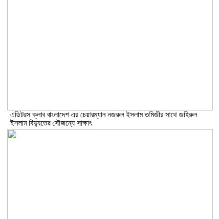
এডিটরস ক্লাব বাংলাদেশ এর চেয়ারম্যান নজরুল ইসলাম তমিজীর সাথে জহিরুল
ইসলাম বিদ্যুতের সৌজন্যে সাক্ষাৎ