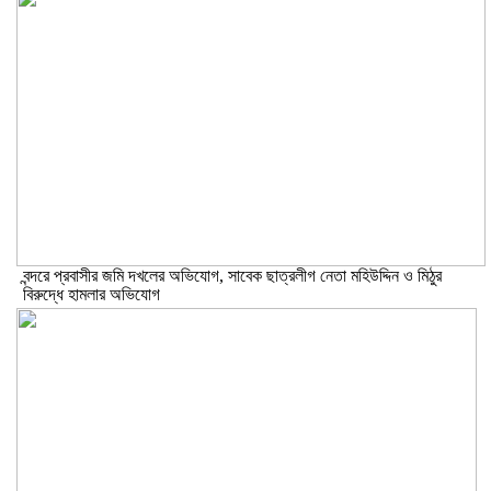
বন্দরে প্রবাসীর জমি দখলের অভিযোগ, সাবেক ছাত্রলীগ নেতা মহিউদ্দিন ও মিঠুর
বিরুদ্ধে হামলার অভিযোগ