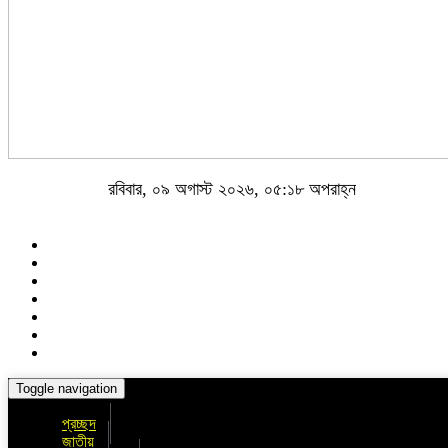
রবিবার, ০৯ অগাস্ট ২০২৬, ০৫:১৮ অপরাহ্ন
Toggle navigation
প্রচ্ছদ
জাতীয়