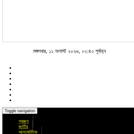
মঙ্গলবার, ১১ অগাস্ট ২০২৬, ০২:৪০ পূর্বাহ্ন
Toggle navigation
প্রচ্ছদ
জাতীয়
আন্তর্জাতিক