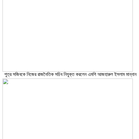
পুত্র সজিবকে নিজের রাজনৈতিক সচিব নিযুক্ত করলেন এমপি আজহারুল ইসলাম মান্নান