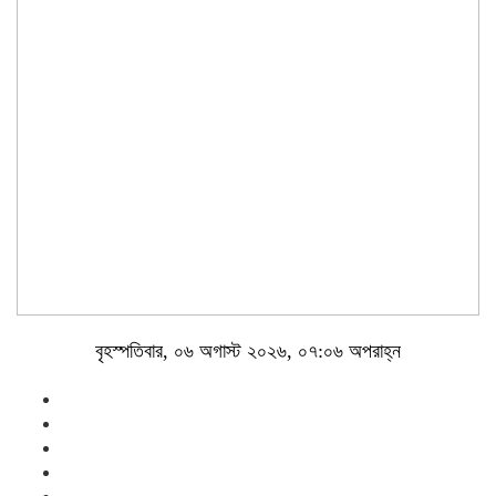
বৃহস্পতিবার, ০৬ অগাস্ট ২০২৬, ০৭:০৬ অপরাহ্ন