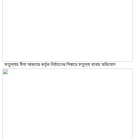
ফতুল্লায় নীলা আক্তার কর্তৃক নির্যাতনের শিকারে ফতুল্লা থানায় অভিযোগ