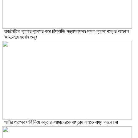
রাজনৈতিক ব্যানার ব্যবহার করে চাঁদাবাজি-সন্ত্রাসবাদসহ মাদক ব্যবসা বন্ধের আহবান
আহমেদুর রহমান তনুর
পানির পাম্পের দাবি নিয়ে বক্তারা-আমাদেরকে রাস্তায় নামতে বাধ্য করবেন না