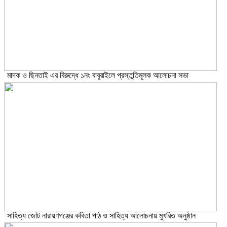
মাদক ও ছিনতাই এর বিরুদ্ধে ১নং বাবুরাইলে প্রস্তুতিমূলক আলোচনা সভা
সাহিত্য জোট নারায়ণগঞ্জের কবিতা পাঠ ও সাহিত্য আলোচনায় মুখরিত অনুষ্ঠান