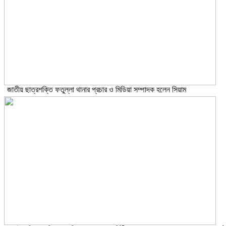
জাতীয় ছাত্রশক্তি ফতুল্লা থানার প্রচার ও মিডিয়া সম্পাদক হলেন সিয়াম