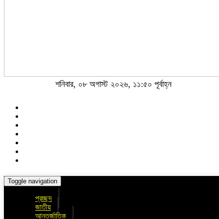
শনিবার, ০৮ অগাস্ট ২০২৬, ১১:৫০ পূর্বাহ্ন
Toggle navigation
প্রচ্ছদ
জাতীয়
আন্তর্জাতিক