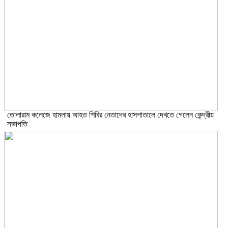
তোলারাম কলেজে হামলায় আহত শিবির নেতাদের হাসপাতালে দেখতে গেলেন কেন্দ্রীয়
সভাপতি