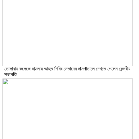
তোলারাম কলেজে হামলায় আহত শিবির নেতাদের হাসপাতালে দেখতে গেলেন কেন্দ্রীয়
সভাপতি