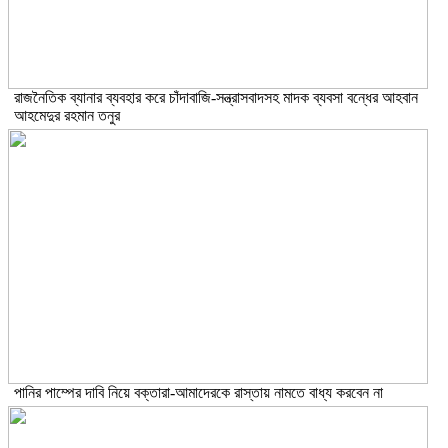
রাজনৈতিক ব্যানার ব্যবহার করে চাঁদাবাজি-সন্ত্রাসবাদসহ মাদক ব্যবসা বন্ধের আহবান
আহমেদুর রহমান তনুর
পানির পাম্পের দাবি নিয়ে বক্তারা-আমাদেরকে রাস্তায় নামতে বাধ্য করবেন না