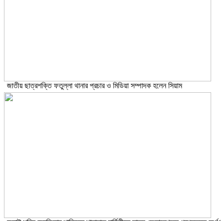
জাতীয় ছাত্রশক্তি ফতুল্লা থানার প্রচার ও মিডিয়া সম্পাদক হলেন সিয়াম