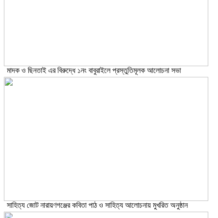
মাদক ও ছিনতাই এর বিরুদ্ধে ১নং বাবুরাইলে প্রস্তুতিমূলক আলোচনা সভা
সাহিত্য জোট নারায়ণগঞ্জের কবিতা পাঠ ও সাহিত্য আলোচনায় মুখরিত অনুষ্ঠান