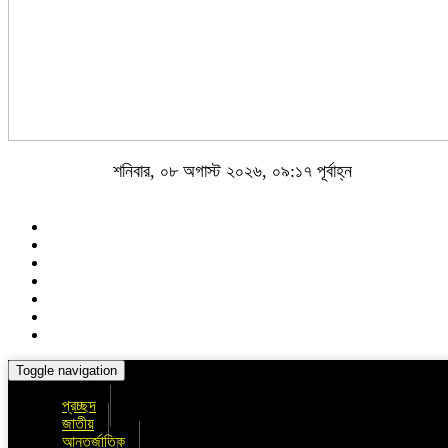
শনিবার, ০৮ অগাস্ট ২০২৬, ০৯:১৭ পূর্বাহ্ন
Toggle navigation
প্রচ্ছদ
জাতীয়
আন্তর্জাতিক