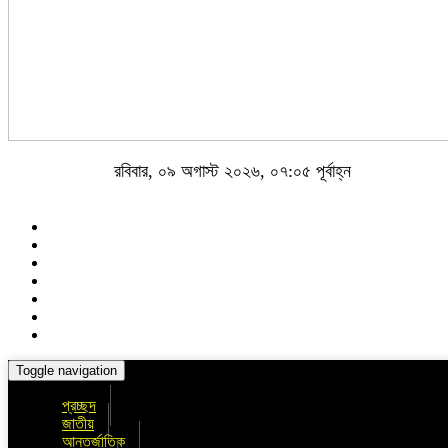
রবিবার, ০৯ অগাস্ট ২০২৬, ০৭:০৫ পূর্বাহ্ন
Toggle navigation
প্রচ্ছদ
জাতীয়
আন্তর্জাতিক