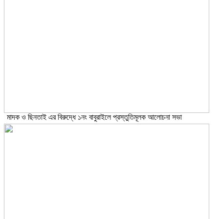
মাদক ও ছিনতাই এর বিরুদ্ধে ১নং বাবুরাইলে প্রস্তুতিমূলক আলোচনা সভা