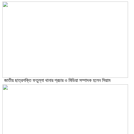
জাতীয় ছাত্রশক্তি ফতুল্লা থানার প্রচার ও মিডিয়া সম্পাদক হলেন সিয়াম