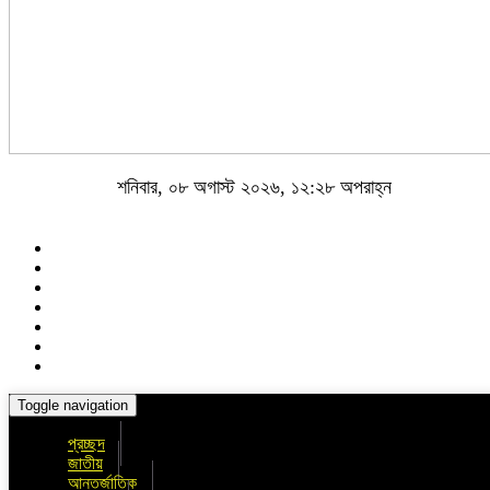
শনিবার, ০৮ অগাস্ট ২০২৬, ১২:২৮ অপরাহ্ন
Toggle navigation
প্রচ্ছদ
জাতীয়
আন্তর্জাতিক