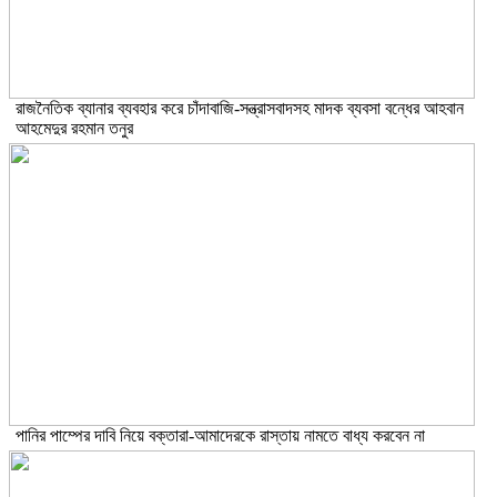
রাজনৈতিক ব্যানার ব্যবহার করে চাঁদাবাজি-সন্ত্রাসবাদসহ মাদক ব্যবসা বন্ধের আহবান
আহমেদুর রহমান তনুর
পানির পাম্পের দাবি নিয়ে বক্তারা-আমাদেরকে রাস্তায় নামতে বাধ্য করবেন না