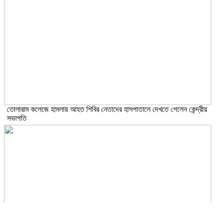
তোলারাম কলেজে হামলায় আহত শিবির নেতাদের হাসপাতালে দেখতে গেলেন কেন্দ্রীয়
সভাপতি