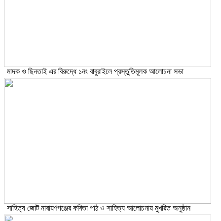
মাদক ও ছিনতাই এর বিরুদ্ধে ১নং বাবুরাইলে প্রস্তুতিমূলক আলোচনা সভা
সাহিত্য জোট নারায়ণগঞ্জের কবিতা পাঠ ও সাহিত্য আলোচনায় মুখরিত অনুষ্ঠান