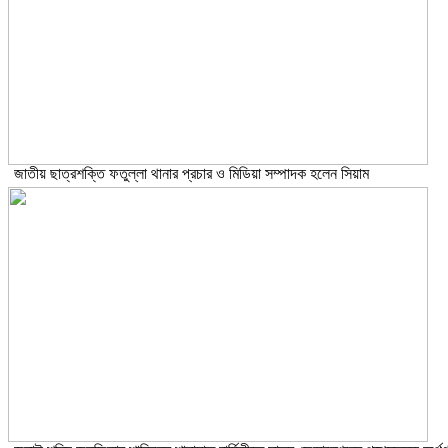
জাতীয় ছাত্রশক্তি ফতুল্লা থানার প্রচার ও মিডিয়া সম্পাদক হলেন সিয়াম