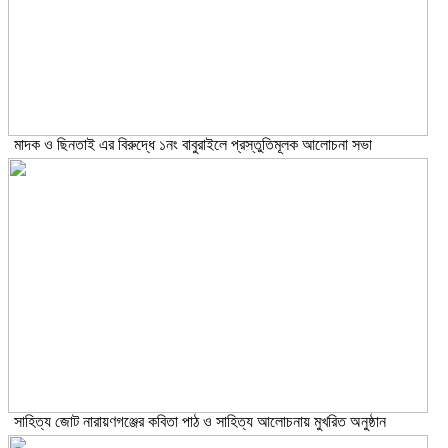
মাদক ও ছিনতাই এর বিরুদ্ধে ১নং বাবুরাইলে প্রস্তুতিমূলক আলোচনা সভা
সাহিত্য জোট নারায়ণগঞ্জের কবিতা পাঠ ও সাহিত্য আলোচনায় মুখরিত অনুষ্ঠান