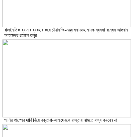
রাজনৈতিক ব্যানার ব্যবহার করে চাঁদাবাজি-সন্ত্রাসবাদসহ মাদক ব্যবসা বন্ধের আহবান
আহমেদুর রহমান তনুর
পানির পাম্পের দাবি নিয়ে বক্তারা-আমাদেরকে রাস্তায় নামতে বাধ্য করবেন না