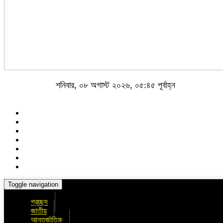
শনিবার, ০৮ অগাস্ট ২০২৬, ০৫:৪৫ পূর্বাহ্ন
Toggle navigation
প্রচ্ছদ
জাতীয়
আন্তর্জাতিক