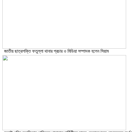
জাতীয় ছাত্রশক্তি ফতুল্লা থানার প্রচার ও মিডিয়া সম্পাদক হলেন সিয়াম