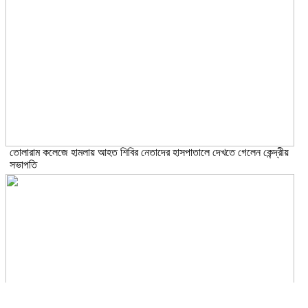
তোলারাম কলেজে হামলায় আহত শিবির নেতাদের হাসপাতালে দেখতে গেলেন কেন্দ্রীয়
সভাপতি