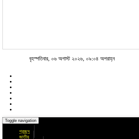
বৃহস্পতিবার, ০৬ অগাস্ট ২০২৬, ০৯:০৪ অপরাহ্ন
Toggle navigation
প্রচ্ছদ
জাতীয়