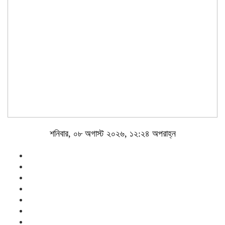
শনিবার, ০৮ অগাস্ট ২০২৬, ১২:২৪ অপরাহ্ন