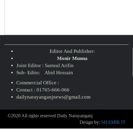
Editor And Publisher:
Monir Munna
Joint Editor : Samsul Arifin
Sub- Edito: Abid Hossain
Commercial Office :
Contact : 01765-666-066
dailynarayanganjnews@gmail.com
©2020 All rights reserved Daily Narayanganj
Design by:
SHAMIR IT