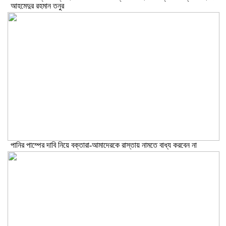
আহমেদুর রহমান তনুর
পানির পাম্পের দাবি নিয়ে বক্তারা-আমাদেরকে রাস্তায় নামতে বাধ্য করবেন না