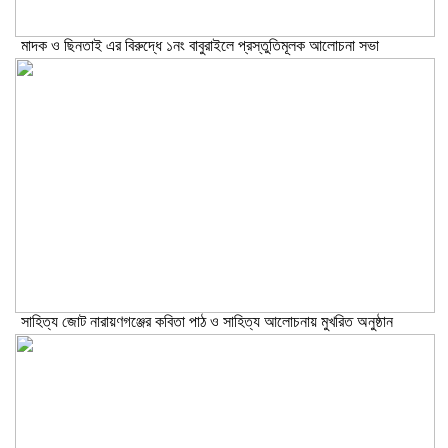
মাদক ও ছিনতাই এর বিরুদ্ধে ১নং বাবুরাইলে প্রস্তুতিমূলক আলোচনা সভা
সাহিত্য জোট নারায়ণগঞ্জের কবিতা পাঠ ও সাহিত্য আলোচনায় মুখরিত অনুষ্ঠান