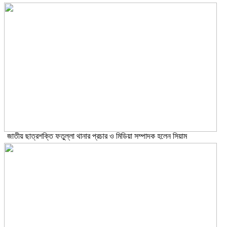
জাতীয় ছাত্রশক্তি ফতুল্লা থানার প্রচার ও মিডিয়া সম্পাদক হলেন সিয়াম