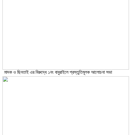
মাদক ও ছিনতাই এর বিরুদ্ধে ১নং বাবুরাইলে প্রস্তুতিমূলক আলোচনা সভা