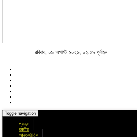
রবিবার, ০৯ অগাস্ট ২০২৬, ০২:৫৯ পূর্বাহ্ন
Toggle navigation
প্রচ্ছদ
জাতীয়
আন্তর্জাতিক