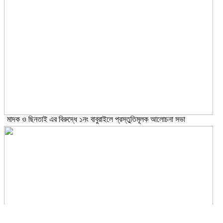
মাদক ও ছিনতাই এর বিরুদ্ধে ১নং বাবুরাইলে প্রস্তুতিমূলক আলোচনা সভা