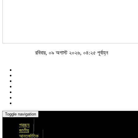
রবিবার, ০৯ অগাস্ট ২০২৬, ০৪:২৫ পূর্বাহ্ন
Toggle navigation
প্রচ্ছদ
জাতীয়
আন্তর্জাতিক