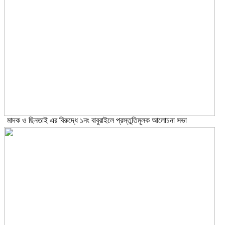
মাদক ও ছিনতাই এর বিরুদ্ধে ১নং বাবুরাইলে প্রস্তুতিমূলক আলোচনা সভা