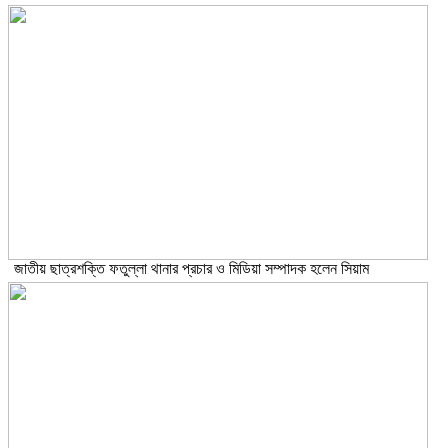
জাতীয় ছাত্রশক্তি ফতুল্লা থানার প্রচার ও মিডিয়া সম্পাদক হলেন সিয়াম