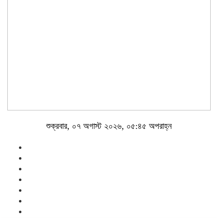
শুক্রবার, ০৭ অগাস্ট ২০২৬, ০৫:৪৫ অপরাহ্ন