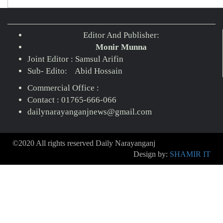
Editor And Publisher:
Monir Munna
Joint Editor : Samsul Arifin
Sub- Edito: Abid Hossain
Commercial Office :
Contact : 01765-666-066
dailynarayanganjnews@gmail.com
©2020 All rights reserved Daily Narayanganj
Design by:
SHAMIR IT