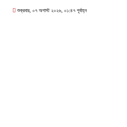
শুক্রবার, ০৭ অগাস্ট ২০২৬, ০১:৪৭ পূর্বাহ্ন