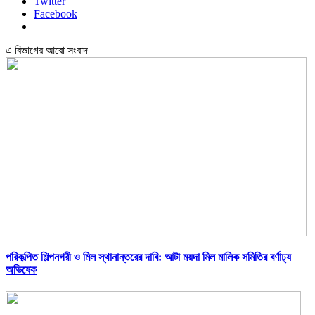
Twitter
Facebook
এ বিভাগের আরো সংবাদ
পরিকল্পিত শিল্পনগরী ও মিল স্থানান্তরের দাবি: আটা ময়দা মিল মালিক সমিতির বর্ণাঢ্য
অভিষেক