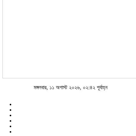
মঙ্গলবার, ১১ অগাস্ট ২০২৬, ০২:৪২ পূর্বাহ্ন