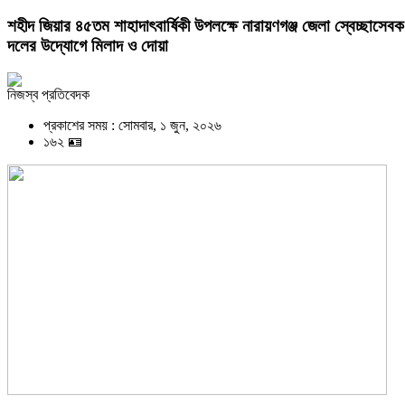
শহীদ জিয়ার ৪৫তম শাহাদাৎবার্ষিকী উপলক্ষে নারায়ণগঞ্জ জেলা স্বেচ্ছাসেবক
দলের উদ্যোগে মিলাদ ও দোয়া
নিজস্ব প্রতিবেদক
প্রকাশের সময় : সোমবার, ১ জুন, ২০২৬
১৬২ 🪪