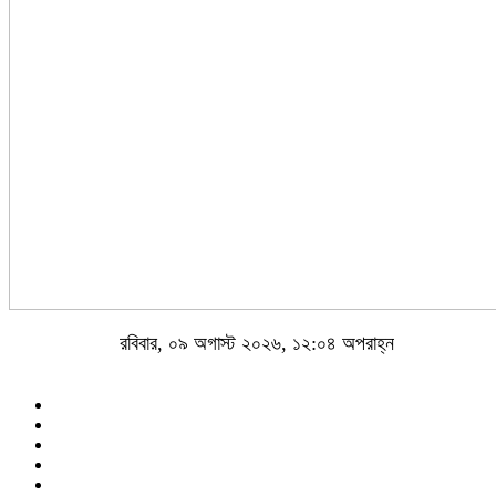
রবিবার, ০৯ অগাস্ট ২০২৬, ১২:০৪ অপরাহ্ন